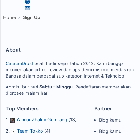
Home
Sign Up
About
CatatanDroid
telah hadir sejak tahun 2012. Kami bangga
menyediakan artikel review dan tips demi misi mencerdaskan
Bangsa dalam berbagai sub kategori Internet & Teknologi.
Admin libur hari
Sabtu - Minggu
. Pendaftaran member akan
diproses malam hari.
Top Members
Partner
1.
Yanuar Zhaldy Gemilang
(13)
Blog kamu
2.
Team Tokko
(4)
Blog kamu