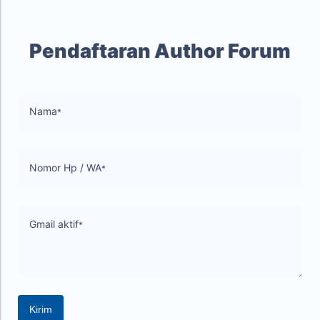
Pendaftaran Author Forum
Nama
Nomor Hp / WA
Gmail aktif