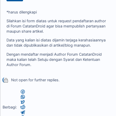
*harus dilengkapi
Silahkan isi form diatas untuk request pendaftaran author
di Forum CatatanDroid agar bisa mempublish pertanyaan
maupun share artikel.
Data yang kalian isi diatas dijamin terjaga kerahasiaannya
dan tidak dipublikasikan di artikel/blog manapun.
Dengan mendaftar menjadi Author Forum CatatanDroid
maka kalian telah Setuju dengan Syarat dan Ketentuan
Author Forum.
Not open for further replies.
Berbagi: