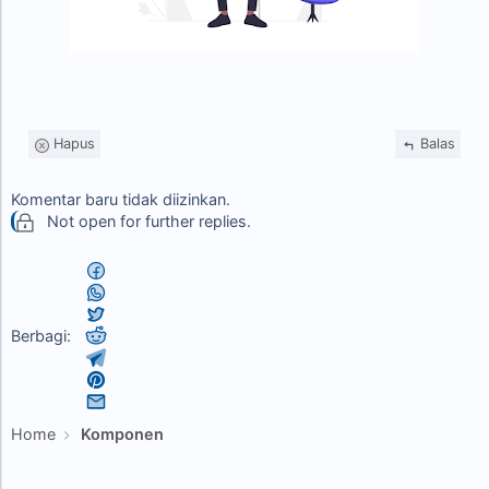
Hapus
Balas
Komentar baru tidak diizinkan.
Not open for further replies.
Berbagi:
Home
Komponen