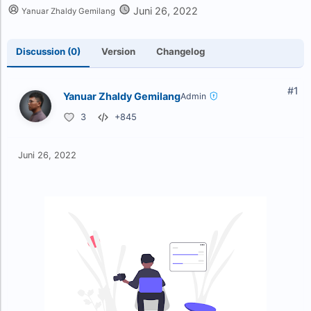
Juni 26, 2022
Yanuar Zhaldy Gemilang
Discussion (0)
Version
Changelog
#1
Yanuar Zhaldy Gemilang
Admin
3
+845
Juni 26, 2022