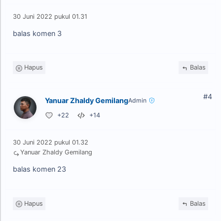
30 Juni 2022 pukul 01.31
balas komen 3
Hapus
Balas
#4
Yanuar Zhaldy Gemilang
Admin
+22
+14
30 Juni 2022 pukul 01.32
Yanuar Zhaldy Gemilang
balas komen 23
Hapus
Balas